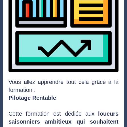
Vous allez apprendre tout cela grâce à la
formation :
Pilotage Rentable
Cette formation est dédiée aux
loueurs
saisonniers ambitieux qui souhaitent