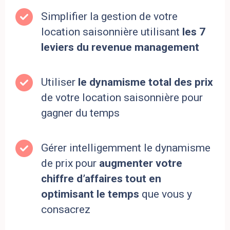
Simplifier la gestion de votre
location saisonnière utilisant
les 7
leviers du revenue management
Utiliser
le dynamisme total des prix
de votre location saisonnière pour
gagner du temps
Gérer intelligemment le dynamisme
de prix pour
augmenter votre
chiffre d’affaires tout en
optimisant le temps
que vous y
consacrez