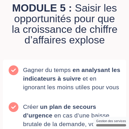
MODULE 5 :
Saisir les
opportunités pour que
la croissance de chiffre
d’affaires explose
Gagner du temps
en analysant les
indicateurs à suivre
et en
ignorant les moins utiles pour vous
Créer
un plan de secours
d’urgence
en cas d’une baisse
Gestion des services
brutale de la demande, vous