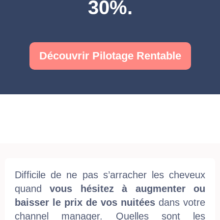
30%.
Découvrir Pilotage Rentable
Difficile de ne pas s’arracher les cheveux
quand
vous hésitez à augmenter ou
baisser le prix de vos nuitées
dans votre
channel manager. Quelles sont les