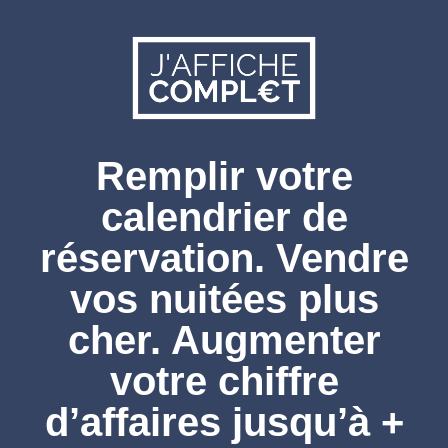
Remplir votre
calendrier de
réservation. Vendre
vos nuitées plus
cher. Augmenter
votre chiffre
d’affaires jusqu’à +