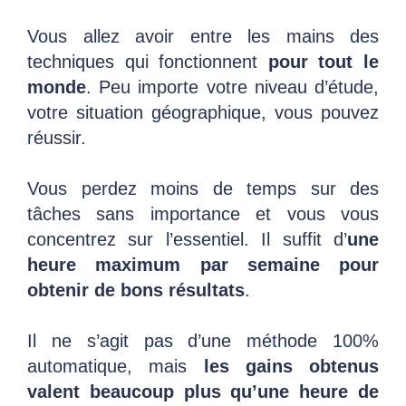
Vous allez avoir entre les mains des
techniques qui fonctionnent
pour tout le
monde
. Peu importe votre niveau d’étude,
votre situation géographique, vous pouvez
réussir.
Vous perdez moins de temps sur des
tâches sans importance et vous vous
concentrez sur l’essentiel. Il suffit d’
une
heure maximum par semaine pour
obtenir de bons résultats
.
Il ne s’agit pas d’une méthode 100%
automatique, mais
les gains obtenus
valent beaucoup plus qu’une heure de