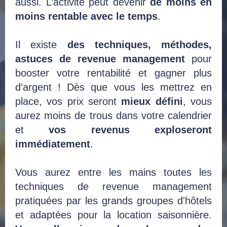
aussi. L’activité peut devenir
de moins en
moins rentable avec le temps
.
Il existe
des techniques, méthodes,
astuces de revenue management
pour
booster votre rentabilité et gagner plus
d’argent ! Dès que vous les mettrez en
place, vos prix seront
mieux défini
, vous
aurez moins de trous dans votre calendrier
et
vos revenus exploseront
immédiatement
.
Vous aurez entre les mains toutes les
techniques de revenue management
pratiquées par les grands groupes d'hôtels
et adaptées pour la location saisonnière.