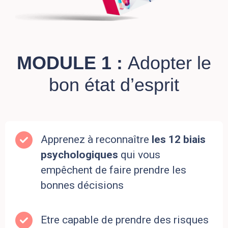
MODULE 1 :
Adopter le
bon état d’esprit
Apprenez à reconnaître
les 12 biais
psychologiques
qui vous
empêchent de faire prendre les
bonnes décisions
Etre capable de prendre des risques