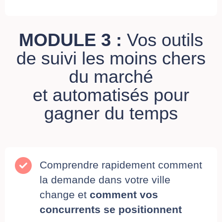
MODULE 3 :
Vos outils
de suivi les moins chers
du marché
et automatisés pour
gagner du temps
Comprendre rapidement comment
la demande dans votre ville
change et
comment vos
concurrents se positionnent