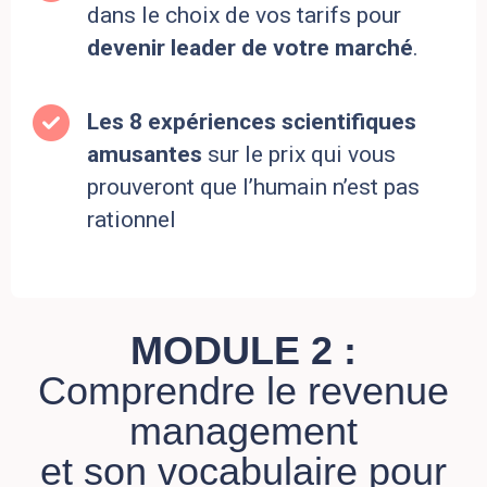
dans le choix de vos tarifs pour
devenir leader de votre marché
.
Les 8 expériences scientifiques
amusantes
sur le prix qui vous
prouveront que l’humain n’est pas
rationnel
MODULE 2 :
Comprendre le revenue
management
et son vocabulaire pour