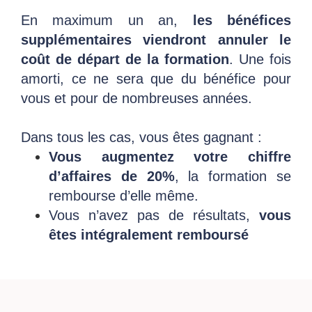
En maximum un an,
les bénéfices
supplémentaires viendront annuler le
coût de départ de la formation
. Une fois
amorti, ce ne sera que du bénéfice pour
vous et pour de nombreuses années.
Dans tous les cas, vous êtes gagnant :
Vous augmentez votre chiffre
d’affaires de 20%
, la formation se
rembourse d’elle même.
Vous n’avez pas de résultats,
vous
êtes intégralement remboursé