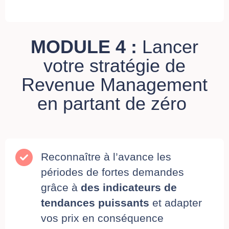
MODULE 4 :
Lancer
votre stratégie de
Revenue Management
en partant de zéro
Reconnaître à l’avance les
périodes de fortes demandes
grâce à
des indicateurs de
tendances puissants
et adapter
vos prix en conséquence