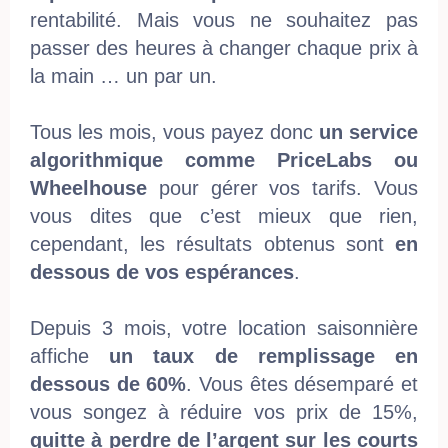
rentabilité. Mais vous ne souhaitez pas
passer des heures à changer chaque prix à
la main … un par un.
Tous les mois, vous payez donc
un service
algorithmique comme PriceLabs ou
Wheelhouse
pour gérer vos tarifs. Vous
vous dites que c’est mieux que rien,
cependant, les résultats obtenus sont
en
dessous de vos espérances
.
Depuis 3 mois, votre location saisonnière
affiche
un taux de remplissage en
dessous de 60%
. Vous êtes désemparé et
vous songez à réduire vos prix de 15%,
quitte à perdre de l’argent sur les courts