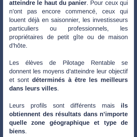
atteindre le haut du panier
. Pour ceux qui
n’ont pas encore commencé, ceux qui
louent déjà en saisonnier, les investisseurs
particuliers ou professionnels, les
propriétaires de petit gîte ou de maison
d’hôte.
Les élèves de Pilotage Rentable se
donnent les moyens d’atteindre leur objectif
et sont
déterminés à être les meilleurs
dans leurs villes
.
Leurs profils sont différents mais
ils
obtiennent des résultats dans n’importe
quelle zone géographique et type de
biens
.