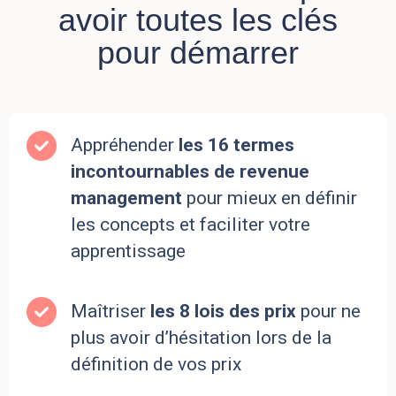
avoir toutes les clés
pour démarrer
Appréhender
les 16 termes
incontournables de revenue
management
pour mieux en définir
les concepts et faciliter votre
apprentissage
Maîtriser
les 8 lois des prix
pour ne
plus avoir d’hésitation lors de la
définition de vos prix