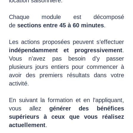
location saisonnière.
Chaque module est décomposé
de
sections entre 45 à 60 minutes
.
Les actions proposées peuvent s’effectuer
indépendamment et progressivement
.
Vous n’avez pas besoin d’y passer
plusieurs jours entiers pour commencer à
avoir des premiers résultats dans votre
activité.
En suivant la formation et en l’appliquant,
vous allez
générer des bénéfices
supérieurs à ceux que vous réalisez
actuellement
.