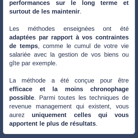
performances sur le long terme et
surtout de les maintenir
.
Les méthodes enseignées ont été
adaptées par rapport à vos contraintes
de temps
, comme le cumul de votre vie
salariée avec la gestion de vos biens ou
gîte par exemple.
La méthode a été conçue pour être
efficace et la moins chronophage
possible
. Parmi toutes les techniques de
revenue management qui existent, vous
aurez
uniquement celles qui vous
apportent le plus de résultats
.