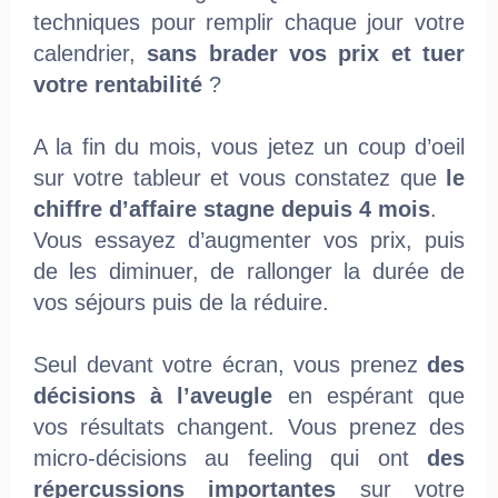
techniques pour remplir chaque jour votre
calendrier,
sans brader vos prix et tuer
votre rentabilité
?
A la fin du mois, vous jetez un coup d’oeil
sur votre tableur et vous constatez que
le
chiffre d’affaire stagne depuis 4 mois
.
Vous essayez d’augmenter vos prix, puis
de les diminuer, de rallonger la durée de
vos séjours puis de la réduire.
Seul devant votre écran, vous prenez
des
décisions à l’aveugle
en espérant que
vos résultats changent. Vous prenez des
micro-décisions au feeling qui ont
des
répercussions importantes
sur votre