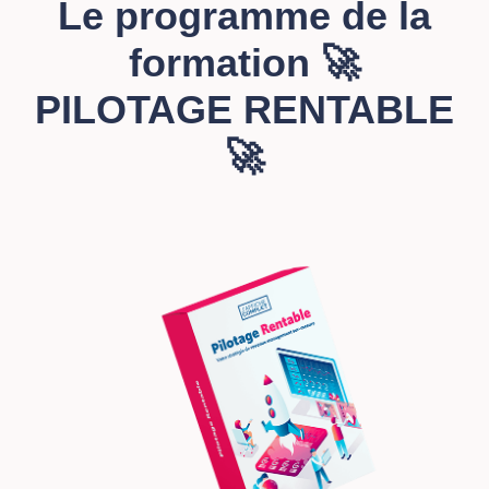
Le programme de la
formation 🚀
PILOTAGE RENTABLE
🚀