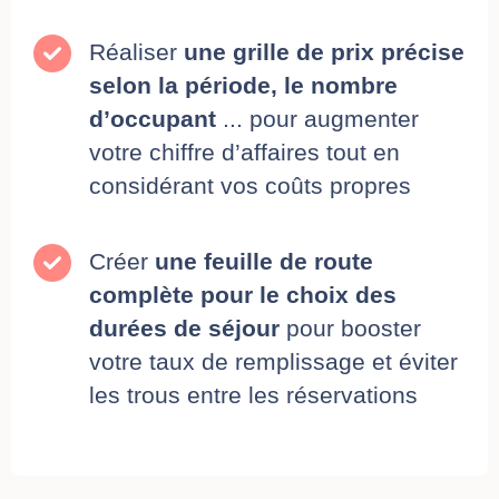
Réaliser
une grille de prix précise
selon la période, le nombre
d’occupant
... pour augmenter
votre chiffre d’affaires tout en
considérant vos coûts propres
Créer
une feuille de route
complète pour le choix des
durées de séjour
pour booster
votre taux de remplissage et éviter
les trous entre les réservations