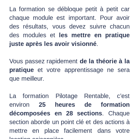
La formation se débloque petit à petit car
chaque module est important. Pour avoir
des résultats, vous devez suivre chacun
des modules et
les mettre en pratique
juste après les avoir visionné
.
Vous passez rapidement
de la théorie à la
pratique
et votre apprentissage ne sera
que meilleur.
La formation Pilotage Rentable, c’est
environ
25 heures de formation
décomposées en 28 sections
. Chaque
section aborde un point clé et des actions à
mettre en place facilement dans votre