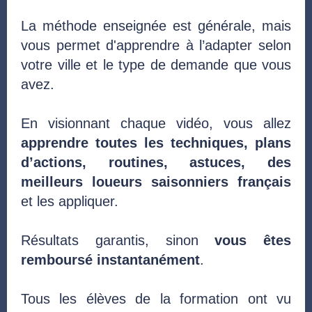
La méthode enseignée est générale, mais
vous permet d'apprendre à l’adapter selon
votre ville et le type de demande que vous
avez.
En visionnant chaque vidéo, vous allez
apprendre toutes les techniques, plans
d’actions, routines, astuces, des
meilleurs loueurs saisonniers français
et les appliquer.
Résultats garantis, sinon
vous êtes
remboursé instantanément
.
Tous les élèves de la formation ont vu