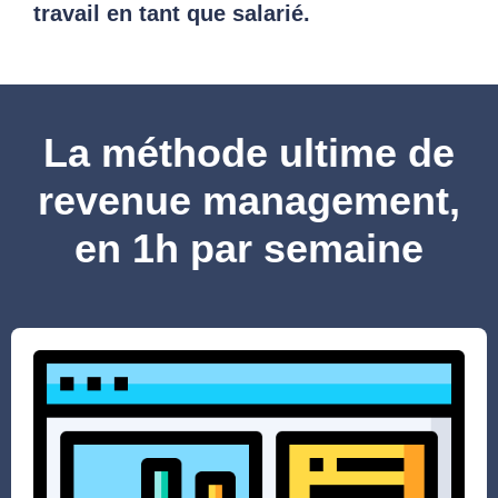
travail en tant que salarié.
La méthode ultime de
revenue management,
en 1h par semaine