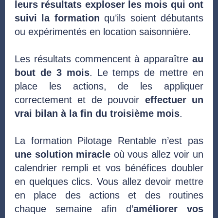
leurs résultats exploser les mois qui ont
suivi la formation
qu’ils soient débutants
ou expérimentés en location saisonnière.
Les résultats commencent à apparaître
au
bout de 3 mois
. Le temps de mettre en
place les actions, de les appliquer
correctement et de pouvoir
effectuer un
vrai bilan à la fin du troisième mois
.
La formation Pilotage Rentable n’est pas
une solution miracle
où vous allez voir un
calendrier rempli et vos bénéfices doubler
en quelques clics. Vous allez devoir mettre
en place des actions et des routines
chaque semaine afin d’
améliorer vos