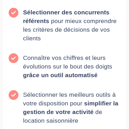
Sélectionner des concurrents
référents
pour mieux comprendre
les critères de décisions de vos
clients
Connaître vos chiffres et leurs
évolutions sur le bout des doigts
grâce un outil automatisé
Sélectionner les meilleurs outils à
votre disposition pour
simplifier la
gestion de votre activité
de
location saisonnière