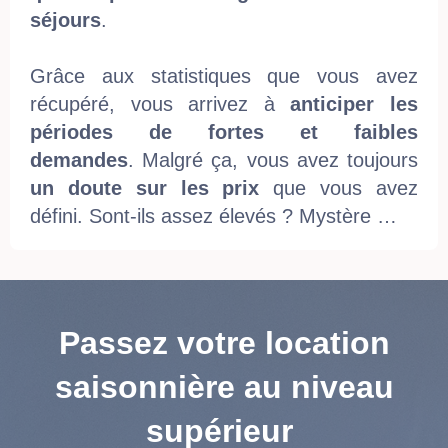
séjours
.
Grâce aux statistiques que vous avez
récupéré, vous arrivez à
anticiper les
périodes de fortes et faibles
demandes
. Malgré ça, vous avez toujours
un doute sur les prix
que vous avez
défini. Sont-ils assez élevés ? Mystère …
Passez votre location
saisonnière au niveau
supérieur