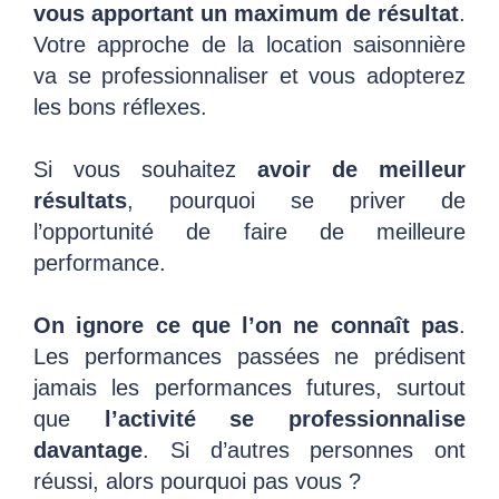
vous apportant un maximum de résultat
.
Votre approche de la location saisonnière
va se professionnaliser et vous adopterez
les bons réflexes.
Si vous souhaitez
avoir de meilleur
résultats
, pourquoi se priver de
l’opportunité de faire de meilleure
performance.
On ignore ce que l’on ne connaît pas
.
Les performances passées ne prédisent
jamais les performances futures, surtout
que
l’activité se professionnalise
davantage
. Si d’autres personnes ont
réussi, alors pourquoi pas vous ?