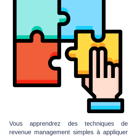
Vous apprendrez des techniques de
revenue management simples à appliquer