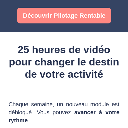
Découvrir Pilotage Rentable
25 heures de vidéo
pour changer le destin
de votre activité
Chaque semaine, un nouveau module est
débloqué. Vous pouvez
avancer à votre
rythme
.